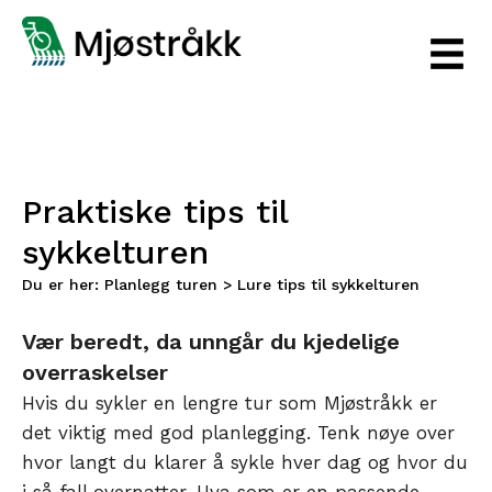
Praktiske tips til
sykkelturen
Du er her:
Planlegg turen
>
Lure tips til sykkelturen
Vær beredt, da unngår du kjedelige
overraskelser
Hvis du sykler en lengre tur som Mjøstråkk er
det viktig med god planlegging. Tenk nøye over
hvor langt du klarer å sykle hver dag og hvor du