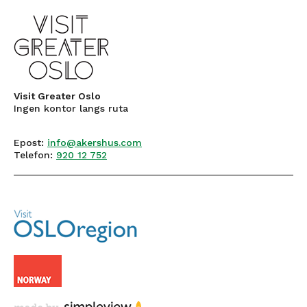
Visit Greater Oslo
Ingen kontor langs ruta
Epost:
info@akershus.com
Telefon:
920 12 752