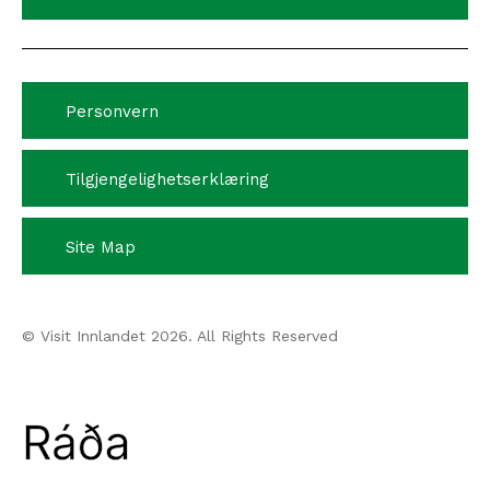
Personvern
Tilgjengelighetserklæring
Site Map
© Visit Innlandet 2026. All Rights Reserved