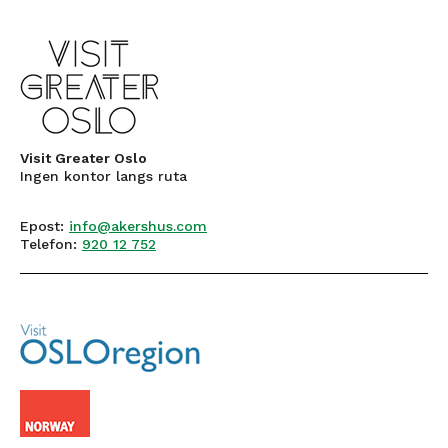
Visit Greater Oslo
Ingen kontor langs ruta
Epost:
info@akershus.com
Telefon:
920 12 752