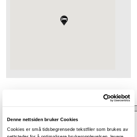
Denne nettsiden bruker Cookies
Kontakt oss
Cookies er små tidsbegrensede tekstfiler som brukes av
nettsteder for å optimalisere brukeropplevelsen, levere