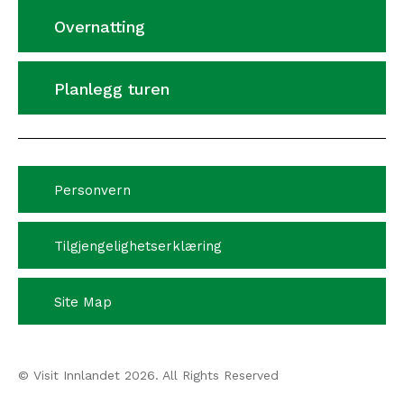
Overnatting
Planlegg turen
Personvern
Tilgjengelighetserklæring
Site Map
© Visit Innlandet 2026. All Rights Reserved