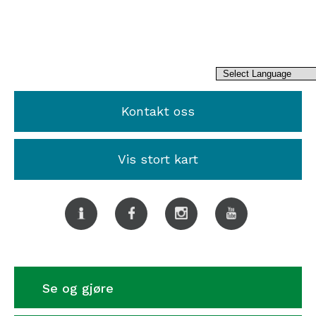
Kontakt oss
Vis stort kart
Se og gjøre