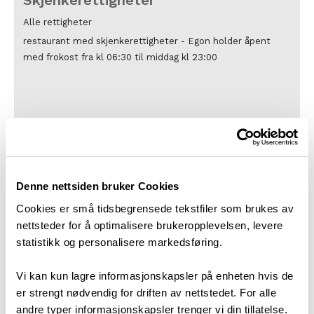
Skjenkerettigheter
Alle rettigheter
restaurant med skjenkerettigheter -
Egon holder åpent
med frokost fra kl 06:30 til middag kl 23:00
Kart
Utforsk regionen
Denne nettsiden bruker Cookies
Cookies er små tidsbegrensede tekstfiler som brukes av
nettsteder for å optimalisere brukeropplevelsen, levere
statistikk og personalisere markedsføring.
Vi kan kun lagre informasjonskapsler på enheten hvis de
er strengt nødvendig for driften av nettstedet. For alle
andre typer informasjonskapsler trenger vi din tillatelse.