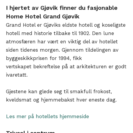
I hjertet av Gjøvik finner du fasjonable
Home Hotel Grand Gjøvik
Grand Hotel er Gjøviks eldste hotell og koseligste
hotell med historie tilbake til 1902. Den lune
atmosfæren har vært en viktig del av hotellet
siden tidenes morgen. Gjennom tildelingen av
byggeskikkprisen for 1994, fikk
vertskapet bekreftelse på at arkitekturen er godt
ivaretatt.
Gjestene kan glede seg til smakfull frokost,
kveldsmat og hjemmebakst hver eneste dag.
Les mer på hotellets hjemmeside