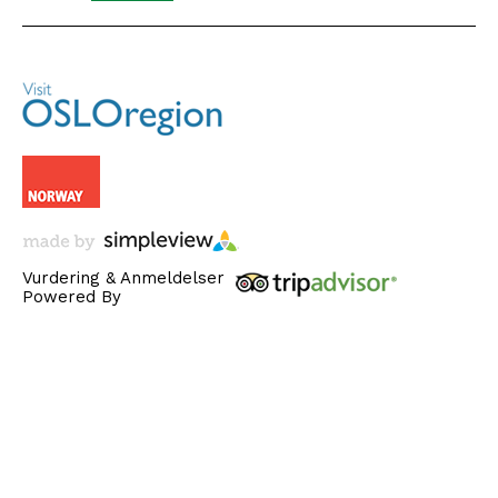
Vurdering & Anmeldelser
Powered By